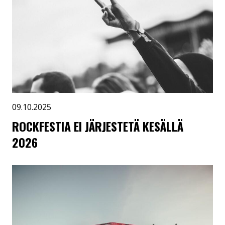
09.10.2025
ROCKFESTIA EI JÄRJESTETÄ KESÄLLÄ
2026