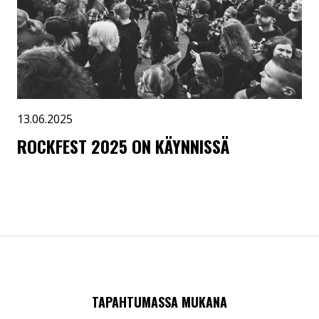
13.06.2025
ROCKFEST 2025 ON KÄYNNISSÄ
TAPAHTUMASSA MUKANA