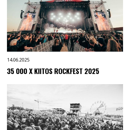
14.06.2025
35 000 X KIITOS ROCKFEST 2025