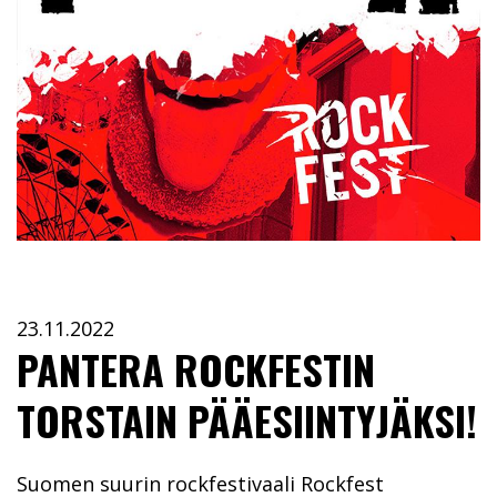
23.11.2022
PANTERA ROCKFESTIN
TORSTAIN PÄÄESIINTYJÄKSI!
Suomen suurin rockfestivaali Rockfest