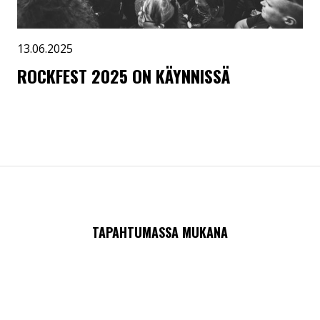
13.06.2025
ROCKFEST 2025 ON KÄYNNISSÄ
TAPAHTUMASSA MUKANA