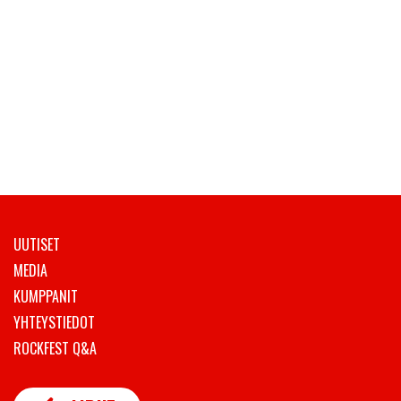
UUTISET
MEDIA
KUMPPANIT
YHTEYSTIEDOT
ROCKFEST Q&A