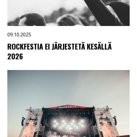
09.10.2025
ROCKFESTIA EI JÄRJESTETÄ KESÄLLÄ
2026