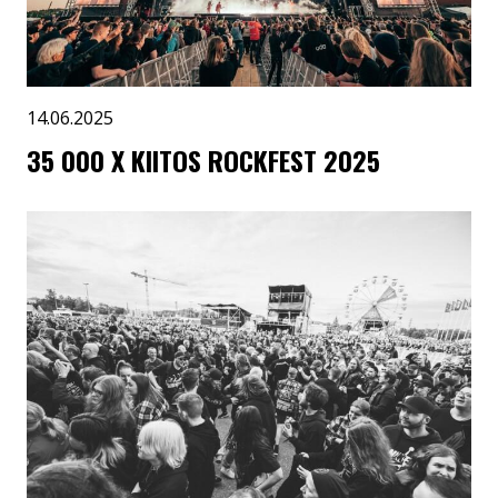
14.06.2025
35 000 X KIITOS ROCKFEST 2025