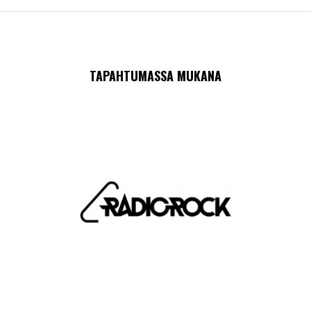
TAPAHTUMASSA MUKANA