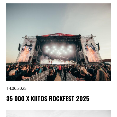
14.06.2025
35 000 X KIITOS ROCKFEST 2025