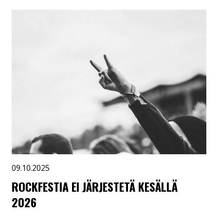
09.10.2025
ROCKFESTIA EI JÄRJESTETÄ KESÄLLÄ
2026