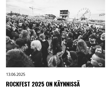
13.06.2025
ROCKFEST 2025 ON KÄYNNISSÄ